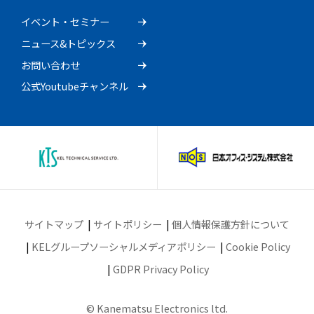
イベント・セミナー
ニュース&トピックス
お問い合わせ
公式Youtubeチャンネル
サイトマップ
サイトポリシー
個人情報保護方針について
KELグループソーシャルメディアポリシー
Cookie Policy
GDPR Privacy Policy
© Kanematsu Electronics ltd.