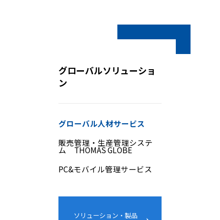
グローバルソリューショ
ン
グローバル人材サービス
販売管理・生産管理システ
ム THOMAS GLOBE
PC&モバイル管理サービス
ソリューション・製品