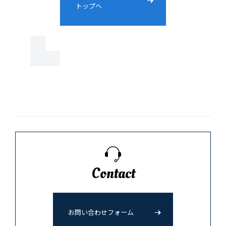
トップへ
Contact
お問い合わせフォーム