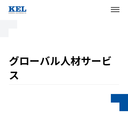
グローバル人材サービ
ス