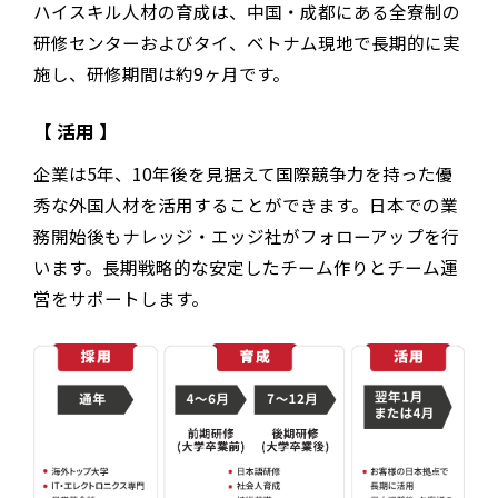
ハイスキル人材の育成は、中国・成都にある全寮制の
研修センターおよびタイ、ベトナム現地で長期的に実
施し、研修期間は約9ヶ月です。
【 活用 】
企業は5年、10年後を見据えて国際競争力を持った優
秀な外国人材を活用することができます。
日本での業
務開始後もナレッジ・エッジ社がフォローアップを行
います。長期戦略的な安定したチーム作りとチーム運
営をサポートします。