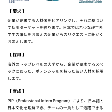
【 要求 】
企業が要求する人材像をヒアリングし、それに基づい
て採用ターゲットを絞ります。日本では希少な理工系
学生の確保をお考えの企業からのリクエストに細かく
お応えします。
【 採用 】
海外のトップレベルの大学から、企業が要求するスペ
ックにあった、ポテンシャルを持った若い人材を採用
します。
【 育成 】
PIP（Professional Intern Program）により、日本語と
日本文化を理解でき、チームの一員として活躍できる