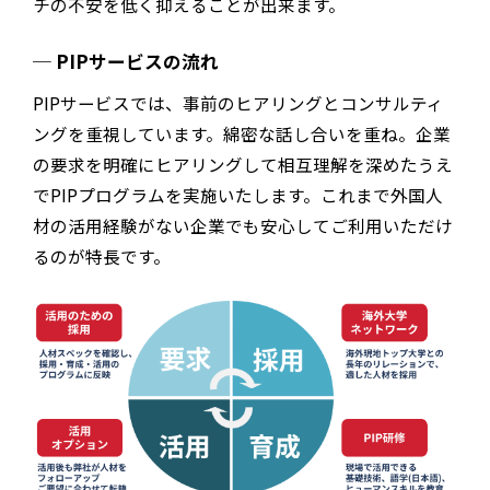
チの不安を低く抑えることが出来ます。
PIPサービスの流れ
PIPサービスでは、事前のヒアリングとコンサルティ
ングを重視しています。綿密な話し合いを重ね。企業
の要求を明確にヒアリングして相互理解を深めたうえ
でPIPプログラムを実施いたします。これまで外国人
材の活用経験がない企業でも安心してご利用いただけ
るのが特長です。