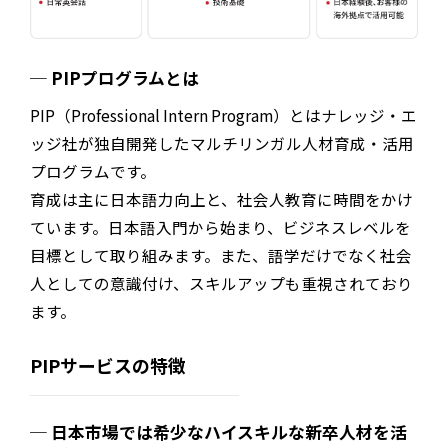
PIPプログラムとは
PIP（
Professional Intern Program
）とは
ナレッジ・エ
ッジ社
が独自開発したマルチリンガル人材育成・活用
プログラムです。
育成は主に日本語力向上と、社会人教育に時間をかけ
ています。日本語入門から始まり、ビジネスレベルを
目標として取り組みます。また、語学だけでなく社会
人としての意識付け、スキルアップも重視されており
ます。
PIPサービスの特徴
日本市場では希少なハイスキルな新卒人材を活