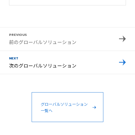
PREVIOUS
前のグローバルソリューション
NEXT
次のグローバルソリューション
グローバルソリューション
一覧へ