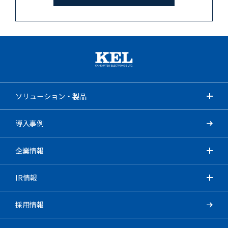
ソリューション・製品
導入事例
企業情報
IR情報
採用情報