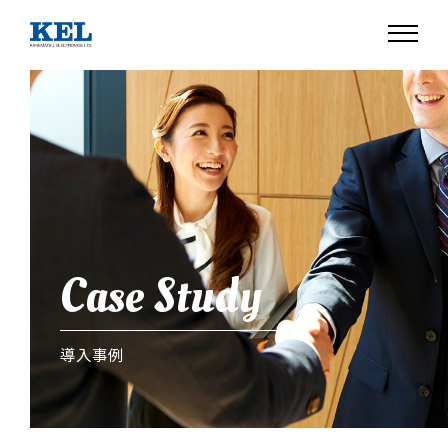
Case Study
導入事例