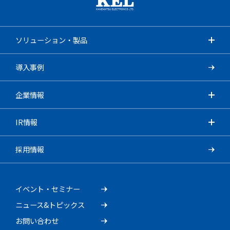
ソリューション・製品
導入事例
企業情報
IR情報
採用情報
イベント・セミナー
ニュース&トピックス
お問い合わせ