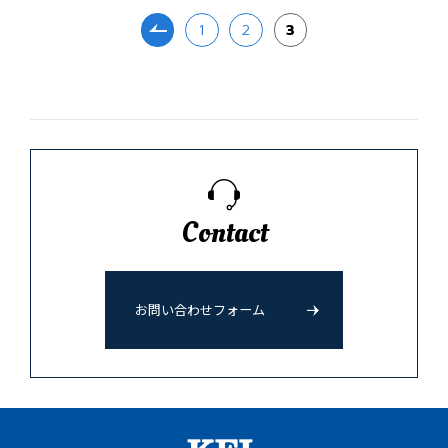
1
2
3
Contact
お問い合わせフォーム