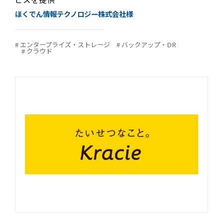
ほくでん情報テクノロジー株式会社様
# エンタープライズ・ストレージ
# バックアップ・DR
# クラウド