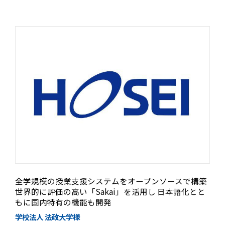
全学規模の授業支援システムをオープンソースで構築
世界的に評価の高い「Sakai」を活用し 日本語化とと
もに国内特有の機能も開発
学校法人 法政大学様