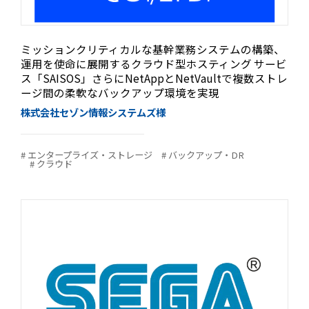
ミッションクリティカルな基幹業務システムの構築、
運用を使命に展開するクラウド型ホスティング サービ
ス「SAISOS」さらにNetAppとNetVaultで複数ストレ
ージ間の柔軟なバックアップ環境を実現
株式会社セゾン情報システムズ様
# エンタープライズ・ストレージ
# バックアップ・DR
# クラウド