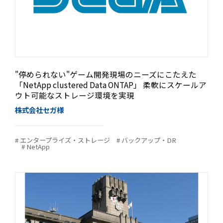
"停められない"ゲーム開発現場のニーズにこたえた
「NetApp clustered Data ONTAP」 柔軟にスケールア
ウト可能なストレージ環境を実現
株式会社セガ様
# エンタープライズ・ストレージ
# バックアップ・DR
# NetApp