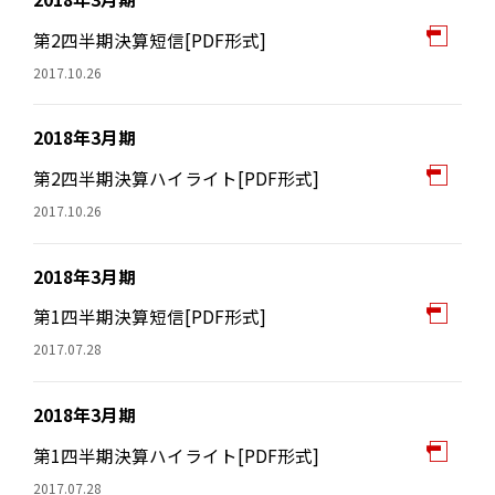
第2四半期決算短信[PDF形式]
2017.10.26
2018年3月期
第2四半期決算ハイライト[PDF形式]
2017.10.26
2018年3月期
第1四半期決算短信[PDF形式]
2017.07.28
2018年3月期
第1四半期決算ハイライト[PDF形式]
2017.07.28