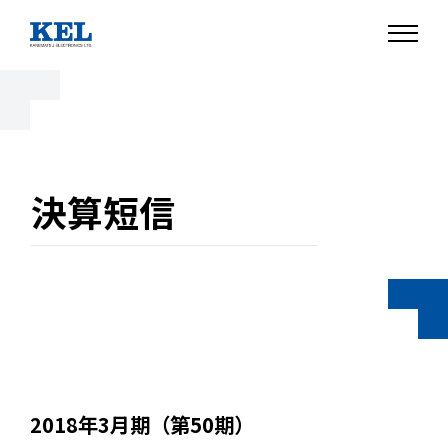
決算短信
2018年3月期（第50期）