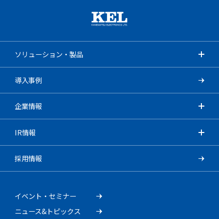
ソリューション・製品
導入事例
企業情報
IR情報
採用情報
イベント・セミナー
ニュース&トピックス