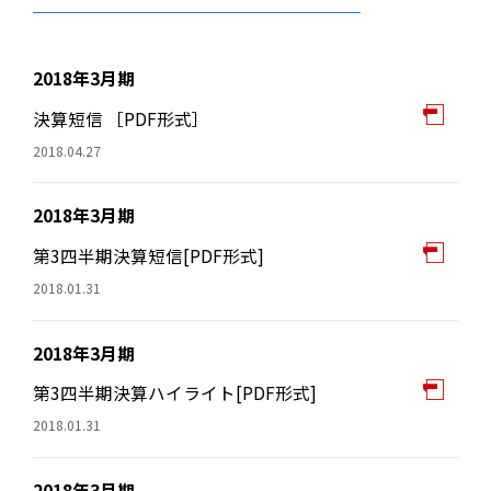
2018年3月期
決算短信 ［PDF形式］
2018.04.27
2018年3月期
第3四半期決算短信[PDF形式]
2018.01.31
2018年3月期
第3四半期決算ハイライト[PDF形式]
2018.01.31
2018年3月期