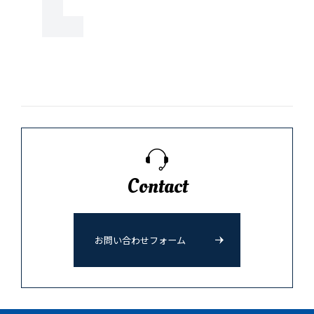
Contact
お問い合わせフォーム