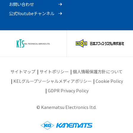
お問い合わせ
公式Youtubeチャンネル
サイトマップ
サイトポリシー
個人情報保護方針について
KELグループソーシャルメディアポリシー
Cookie Policy
GDPR Privacy Policy
© Kanematsu Electronics ltd.