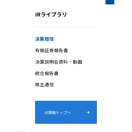
IRライブラリ
決算短信
有価証券報告書
決算説明会資料・動画
統合報告書
株主通信
IR情報トップへ