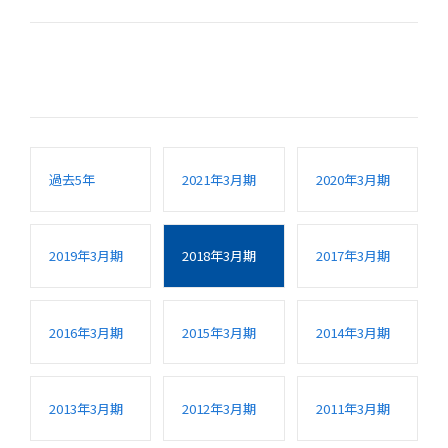
過去5年
2021年3月期
2020年3月期
2019年3月期
2018年3月期
2017年3月期
2016年3月期
2015年3月期
2014年3月期
2013年3月期
2012年3月期
2011年3月期