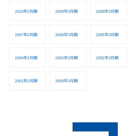
2010年3月期
2009年3月期
2008年3月期
2007年3月期
2006年3月期
2005年3月期
2004年3月期
2003年3月期
2002年3月期
2001年3月期
2000年3月期