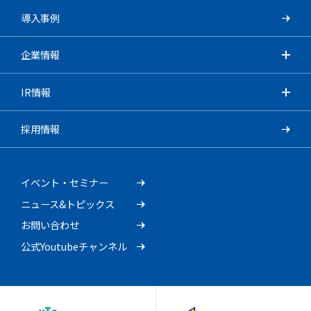
導入事例
企業情報
IR情報
採用情報
イベント・セミナー
ニュース&トピックス
お問い合わせ
公式Youtubeチャンネル