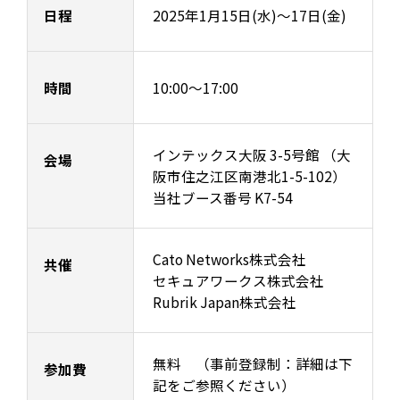
日程
2025年1月15日(水)～17日(金)
時間
10:00〜17:00
インテックス大阪 3-5号館 （大
会場
阪市住之江区南港北1-5-102）
当社ブース番号 K7-54
Cato Networks株式会社
共催
セキュアワークス株式会社
Rubrik Japan株式会社
無料 （事前登録制：詳細は下
参加費
記をご参照ください）