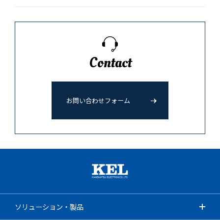
Contact
お問い合わせフォーム
ソリューション・製品