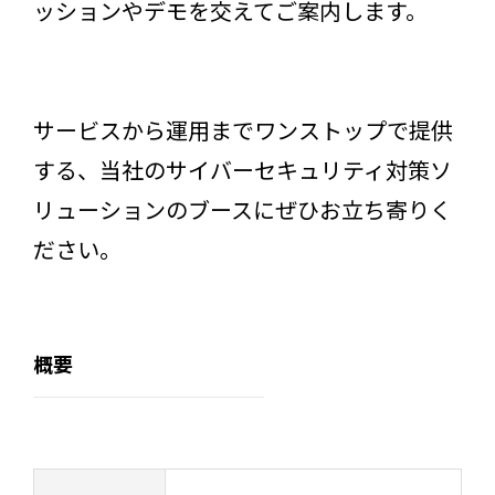
ッションやデモを交えてご案内します。
サービスから運用までワンストップで提供
する、当社のサイバーセキュリティ対策ソ
リューションのブースにぜひお立ち寄りく
ださい。
概要