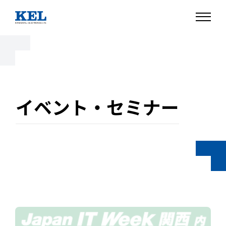
イベント・セミナー