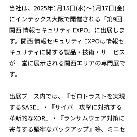
当社は、2025年1月15日(水)～1月17日(金)
にインテックス大阪で開催される「第9回
関西 情報セキュリティ EXPO」に出展しま
す。関西 情報セキュリティ EXPOは情報セ
キュリティに関する製品・技術・サービス
が一堂に展示される関西エリアの専門展で
す。
出展ブース内では、『ゼロトラストを実現
するSASE』・『サイバー攻撃に対抗する
革新的なXDR』・『ランサムウェア対策に
寄与する堅牢なバックアップ』等、ミニセ