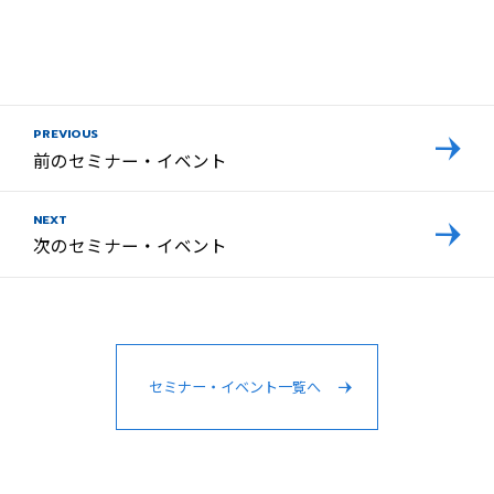
PREVIOUS
前のセミナー・イベント
NEXT
次のセミナー・イベント
セミナー・イベント一覧へ