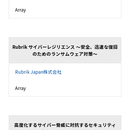
Array
Rubrik サイバーレジリエンス ～安全、迅速な復旧
のためのランサムウェア対策～
Rubrik Japan株式会社
Array
高度化するサイバー脅威に対抗するセキュリティ