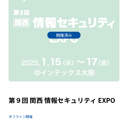
開催済み
第９回 関西 情報セキュリティ EXPO
オフライン開催