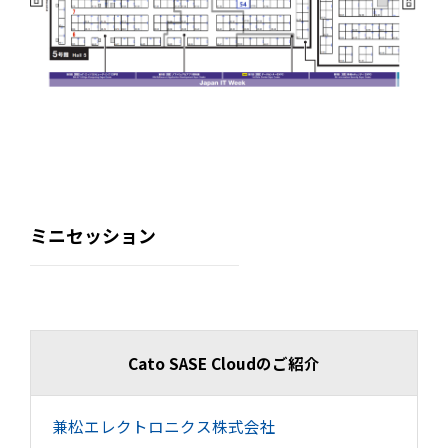
ミニセッション
Cato SASE Cloudのご紹介
兼松エレクトロニクス株式会社