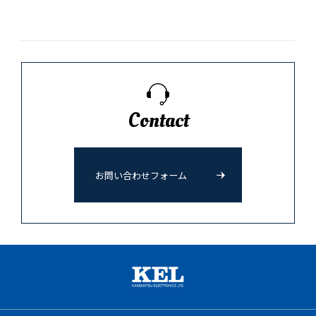
Contact
お問い合わせフォーム