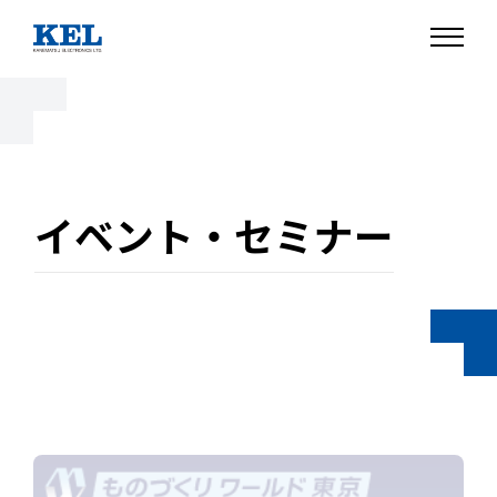
イベント・セミナー