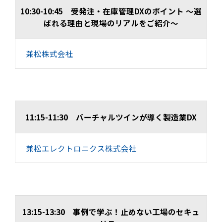
10:30-10:45 受発注・在庫管理DXのポイント ～選
ばれる理由と現場のリアルをご紹介～
兼松株式会社
11:15-11:30 バーチャルツインが導く製造業DX
兼松エレクトロニクス株式会社
13:15-13:30 事例で学ぶ！止めない工場のセキュ