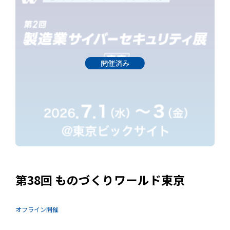
開催済み
第38回 ものづくりワールド東京
オフライン開催