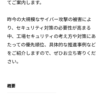
てご案内します。
昨今の大規模なサイバー攻撃の被害によ
り、セキュリティ対策の必要性が高まる
中、工場セキュリティの考え方や対策にあ
たっての優先順位、具体的な推進事例など
をご紹介しますので、ぜひお立ち寄りくだ
さい。
概要