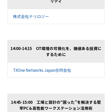
リティ
株式会社テリロジー
14:00-14:15 OT環境の可視化を、価値ある投資に
するために
TXOne Networks Japan合同会社
14:45-15:00 工場と設計の“困った”を解決する堅
牢PC＆高性能ワークステーション活用術