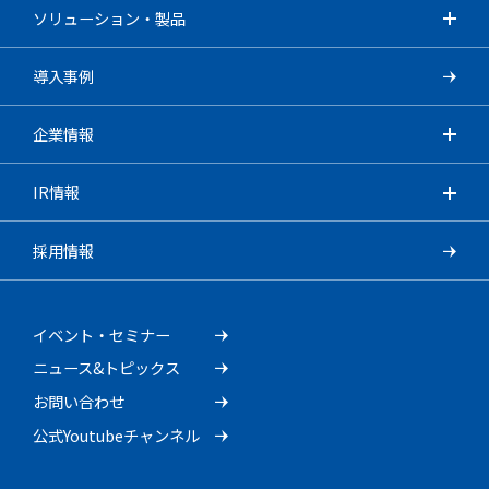
ソリューション・製品
導入事例
企業情報
IR情報
採用情報
イベント・セミナー
ニュース&トピックス
お問い合わせ
公式Youtubeチャンネル