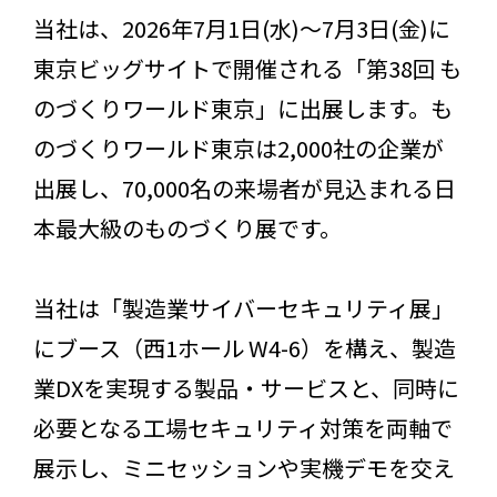
当社は、2026年7月1日(水)～7月3日(金)に
東京ビッグサイトで開催される「第38回 も
のづくりワールド東京」に出展します。も
のづくりワールド東京は2,000社の企業が
出展し、70,000名の来場者が見込まれる日
本最大級のものづくり展です。
当社は「製造業サイバーセキュリティ展」
にブース（西1ホール W4-6）を構え、製造
業DXを実現する製品・サービスと、同時に
必要となる工場セキュリティ対策を両軸で
展示し、ミニセッションや実機デモを交え