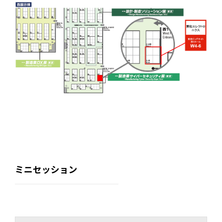
ミニセッション