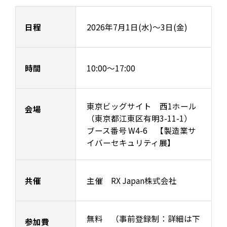
日程
2026年7月1日(水)～3日(金)
時間
10:00〜17:00
東京ビッグサイト 西1ホール
会場
（東京都江東区有明3-11-1）
ブース番号 W4-6 【製造業サ
イバーセキュリティ展】
共催
主催 RX Japan株式会社
無料 （事前登録制：詳細は下
参加費