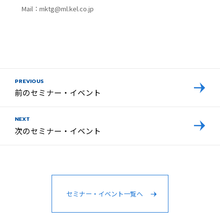
Mail：mktg@ml.kel.co.jp
PREVIOUS
前のセミナー・イベント
NEXT
次のセミナー・イベント
セミナー・イベント一覧へ