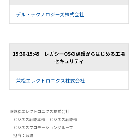
デル・テクノロジーズ株式会社
15:30-15:45 レガシーOSの保護からはじめる工場
セキュリティ
兼松エレクトロニクス株式会社
兼松エレクトロニクス株式会社
ビジネス戦略本部 ビジネス戦略部
ビジネスプロモーショングループ
担当：猿渡