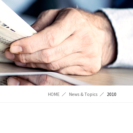
HOME
News & Topics
2010