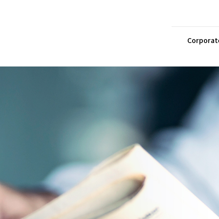
Corporat