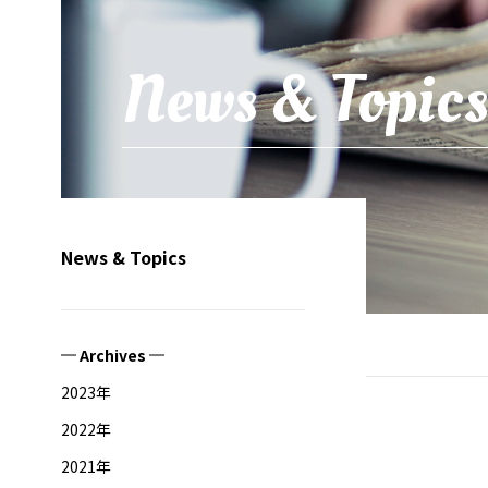
News & Topics
News & Topics
Archives
2023年
2022年
2021年